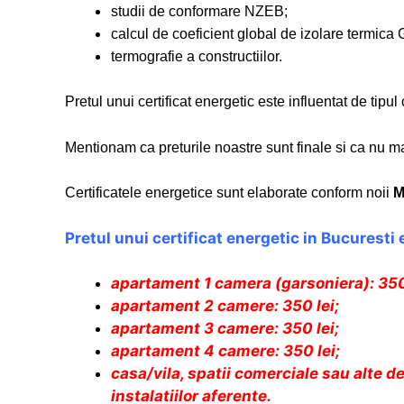
studii de conformare NZEB;
calcul de coeficient global de izolare termica 
termografie a constructiilor.
Pretul unui certificat energetic este influentat de tipul
Mentionam ca preturile noastre sunt finale si ca nu mai
Certificatele energetice sunt elaborate conform noii
M
Pretul unui certificat energetic in Bucuresti e
apartament 1 camera (garsoniera): 350 
apartament 2 camere: 350 lei;
apartament 3 camere: 350 lei;
apartament 4 camere: 350 lei;
casa/vila, spatii comerciale sau alte de
instalatiilor aferente.