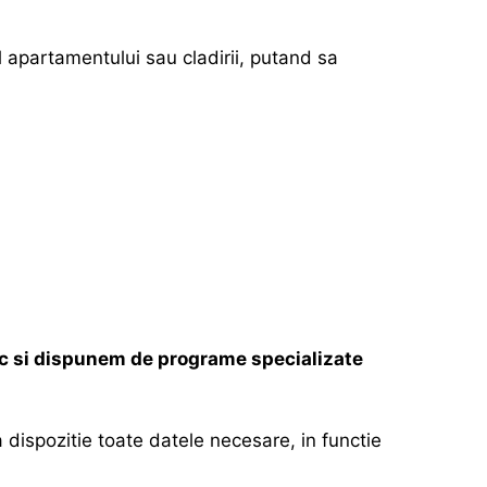
 apartamentului sau cladirii, putand sa
tic si dispunem de programe specializate
dispozitie toate datele necesare, in functie