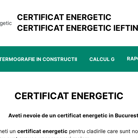
CERTIFICAT ENERGETIC
CERTIFICAT ENERGETIC IEFTIN
RAP
TERMOGRAFIE IN CONSTRUCTII
CALCUL G
CERTIFICAT ENERGETIC
Aveti nevoie de un certificat energetic in Bucurest
neti un
certificat energetic
pentru cladirile care sunt no