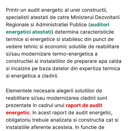
Printr-un audit energetic al unei constructii,
specialisti atestati de catre Ministerul Dezvoltarii
Regionale si Administratiei Publice (
auditori
energetici atestati
) determina caracteristicile
termice si energetice si stabilesc din punct de
vedere tehnic si economic solutiile de reabilitare
si/sau modernizare termo-energetica a
constructiei si instalatiilor de preparare apa calda
si incalzire pe baza datelor din expertiza termica
si energetica a cladirii.
Elementele necesare alegerii solutiilor de
reabilitare si/sau modernizarea cladirii sunt
prezentate in cadrul unui
raport de audit
energetic.
In acest raport de audit energetic,
obligatoriu trebuie analizata si constructia cat si
instalatiile aferente acesteia. In functie de