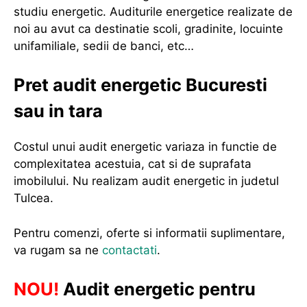
studiu energetic. Auditurile energetice realizate de
noi au avut ca destinatie scoli, gradinite, locuinte
unifamiliale, sedii de banci, etc…
Pret audit energetic Bucuresti
sau in tara
Costul unui audit energetic variaza in functie de
complexitatea acestuia, cat si de suprafata
imobilului. Nu realizam audit energetic in judetul
Tulcea.
Pentru comenzi, oferte si informatii suplimentare,
va rugam sa ne
contactati
.
NOU!
Audit energetic pentru