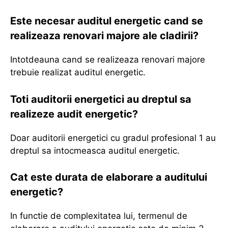
Este necesar auditul energetic cand se
realizeaza renovari majore ale cladirii?
Intotdeauna cand se realizeaza renovari majore
trebuie realizat auditul energetic.
Toti auditorii energetici au dreptul sa
realizeze audit energetic?
Doar auditorii energetici cu gradul profesional 1 au
dreptul sa intocmeasca auditul energetic.
Cat este durata de elaborare a auditului
energetic?
In functie de complexitatea lui, termenul de