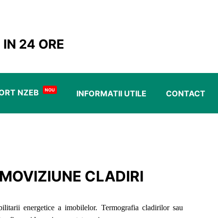
 IN 24 ORE
NOU
ORT NZEB
INFORMATII UTILE
CONTACT
RMOVIZIUNE CLADIRI
bilitarii energetice a imobilelor. Termografia cladirilor sau