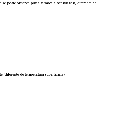
a se poate observa putea termica a acestui rost, diferenta de
te (diferente de temperatura superficiala).